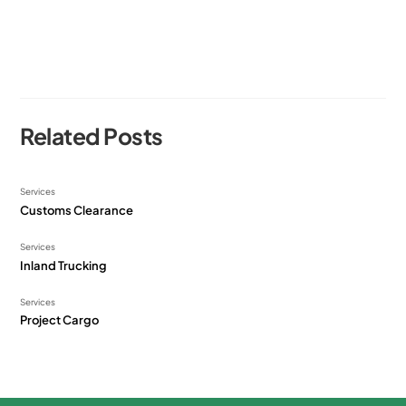
Related Posts
Services
Customs Clearance
Services
Inland Trucking
Services
Project Cargo