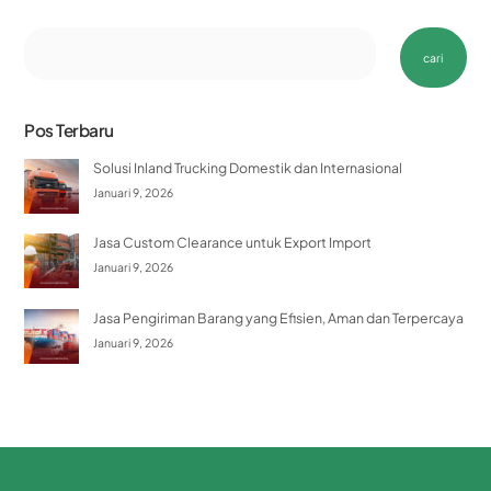
Cari
cari
Pos Terbaru
Solusi Inland Trucking Domestik dan Internasional
Januari 9, 2026
Jasa Custom Clearance untuk Export Import
Januari 9, 2026
Jasa Pengiriman Barang yang Efisien, Aman dan Terpercaya
Januari 9, 2026