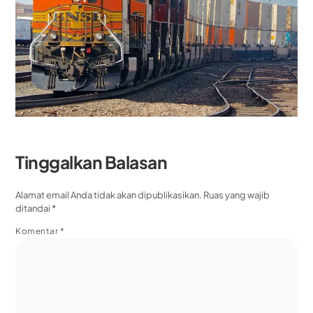
Tinggalkan Balasan
Alamat email Anda tidak akan dipublikasikan.
Ruas yang wajib
ditandai
*
Komentar
*